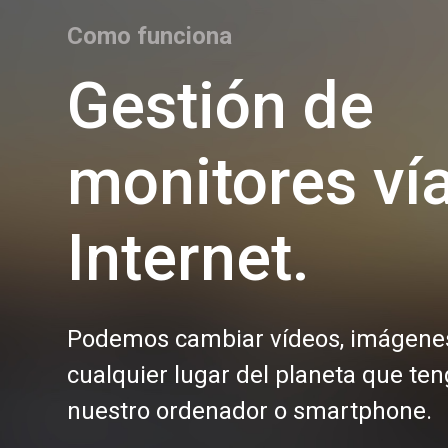
Como funciona
Gestión de
monitores ví
Internet.
Podemos cambiar vídeos, imágenes
cualquier lugar del planeta que ten
nuestro ordenador o smartphone.