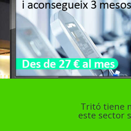
Tritó tiene
este sector 