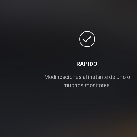
RÁPIDO
Modificaciones al instante de uno o
muchos monitores.