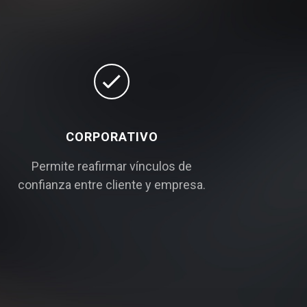
CORPORATIVO
Permite reafirmar vínculos de
confianza entre cliente y empresa.