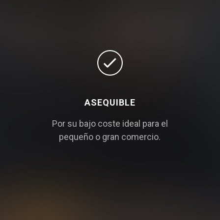
ASEQUIBLE
Por su bajo coste ideal para el
pequeño o gran comercio.