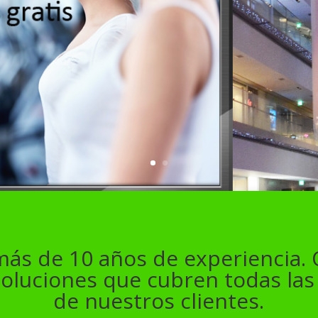
 más de 10 años de experiencia.
soluciones que cubren todas la
de nuestros clientes.