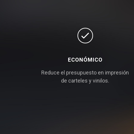
ECONÓMICO
Reduce el presupuesto en impresión
de carteles y vinilos.