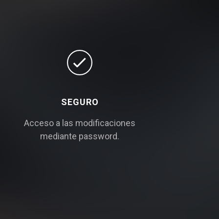
SEGURO
Acceso a las modificaciones
mediante password.