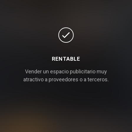
RENTABLE
Vender un espacio publicitario muy
atractivo a proveedores o a terceros.